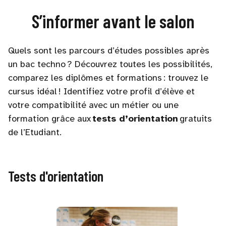
S’informer avant le salon
Quels sont les parcours d’études possibles après
un bac techno ? Découvrez toutes les possibilités,
comparez les diplômes et formations : trouvez le
cursus idéal ! Identifiez votre profil d’élève et
votre compatibilité avec un métier ou une
formation grâce aux
tests d’orientation
gratuits
de l’Etudiant.
Tests d'orientation