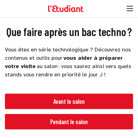
Que faire après un bac techno ?
Vous êtes en série technologique ? Découvrez nos
contenus et outils pour
vous aider à préparer
votre visite
au salon : vous saurez ainsi vers quels
stands vous rendre en priorité le jour J !
Avant le salon
Pendant le salon